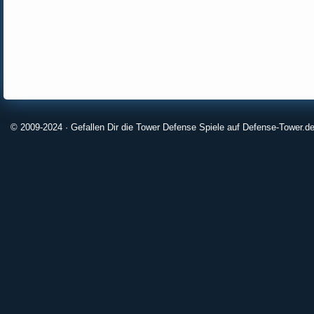
© 2009-2024 · Gefallen Dir die Tower Defense Spiele auf Defense-Tower.de?