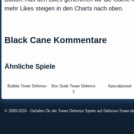
mehr Likes steigen in den Charts nach oben.
Black Cane Kommentare
Ähnliche Spiele
Bubble Tower Defense
Box Dude Tower Defence
Apocalipseed
3
© 2009-2024 · Gefallen Dir die Tower Defense Spiele auf Defense-Tower.de?