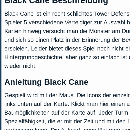
Black Cane Beschreibung
Black Cane ist ein recht schlichtes Tower Defe
Spieler 5 verschiedene Verteidiger zur Auswahl 
Karten hinweg versucht man die Monster am Du
und sich so einen Platz in der Erinnerung der B
erspielen. Leider bietet dieses Spiel noch nicht e
Hintergrundgeschichte, aber ganz so einfach is
wieder nicht.
Anleitung Black Cane
Gespielt wird mit der Maus. Die Icons der einze
links unten auf der Karte. Klickt man hier einen a
Baumöglichkeiten auf der Karte auf. Jeder Turm 
Spezialfähigkeit, die er mit der Zeit und mit den 