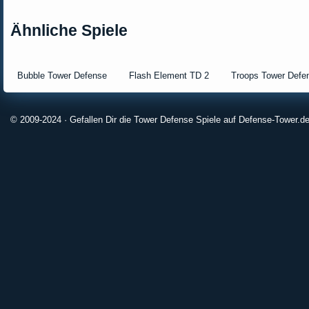
Ähnliche Spiele
Bubble Tower Defense
Flash Element TD 2
Troops Tower Defe
© 2009-2024 · Gefallen Dir die Tower Defense Spiele auf Defense-Tower.de?