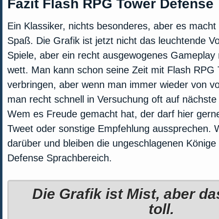
Fazit Flash RPG Tower Defense
Ein Klassiker, nichts besonderes, aber es mach
Spaß. Die Grafik ist jetzt nicht das leuchtende Vo
Spiele, aber ein recht ausgewogenes Gameplay 
wett. Man kann schon seine Zeit mit Flash RPG
verbringen, aber wenn man immer wieder von v
man recht schnell in Versuchung oft auf nächste 
Wem es Freude gemacht hat, der darf hier gern
Tweet oder sonstige Empfehlung aussprechen. 
darüber und bleiben die ungeschlagenen Könige
Defense Sprachbereich.
Die Grafik ist Mist, aber d
toll.