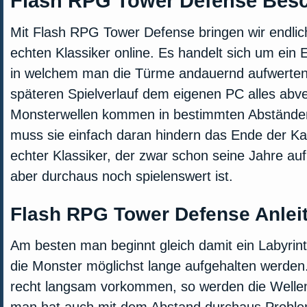
Flash RPG Tower Defense Bes
Mit Flash RPG Tower Defense bringen wir endlic
echten Klassiker online. Es handelt sich um ein
in welchem man die Türme andauernd aufwerten
späteren Spielverlauf dem eigenen PC alles abve
Monsterwellen kommen in bestimmten Abstände
muss sie einfach daran hindern das Ende der Kar
echter Klassiker, der zwar schon seine Jahre a
aber durchaus noch spielenswert ist.
Flash RPG Tower Defense Anlei
Am besten man beginnt gleich damit ein Labyrin
die Monster möglichst lange aufgehalten werde
recht langsam vorkommen, so werden die Wellen