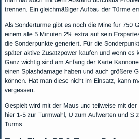
man hat auch mit dem Abstand durchaus Proble
trennen. Ein gleichmäßiger Aufbau der Türme emp
Als Sondertürme gibt es noch die Mine für 750 
einem alle 5 Minuten 2% extra auf sein Erspartes
die Sonderpunkte generiert. Für die Sonderpunk
später aktive Zusatzpower kaufen und wenn es k
Ganz wichtig sind am Anfang der Karte Kannone
einen Splashdamage haben und auch größere G
können. Hat man diese nicht im Einsatz, kann m
vergessen.
Gespielt wird mit der Maus und teilweise mit der
hier 1-5 zur Turmwahl, U zum Aufwerten und S 
Turms.