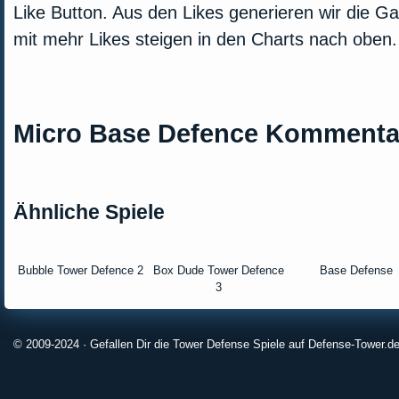
Like Button. Aus den Likes generieren wir die G
mit mehr Likes steigen in den Charts nach oben.
Micro Base Defence Kommenta
Ähnliche Spiele
Bubble Tower Defence 2
Box Dude Tower Defence
Base Defense
3
© 2009-2024 · Gefallen Dir die Tower Defense Spiele auf Defense-Tower.de?