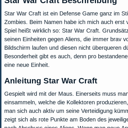
Star War Craft Beschreibung
Star War Craft ist ein Defense Game ganz im St
Zombies. Beim Namen habe ich mich auch erst v
Spiel heißt wirklich so: Star War Craft. Grundsätz
seinen Einheiten gegen Aliens, die immer brav v
Bildschirm laufen und diesen nicht überqueren d
Besonderheit gibt es auch, denn pro bestandene
eine neue Einheit.
Anleitung Star War Craft
Gespielt wird mit der Maus. Einerseits muss ma
einsammeln, welche die Kollektoren produzieren
man sich auch aktiv um seine Verteidigung küm
zeigt sich als rote Punkte am Boden des jeweilig