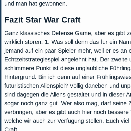
und man hat gewonnen.
Fazit Star War Craft
Ganz klassisches Defense Game, aber es gibt z
wirklich stören: 1. Was soll denn das für ein Na
jemand auf ein paar Spieler mehr, weil er es an
Echtzeitstrategiespiel angelehnt hat. Der zweite
schlimmere Punkt ist diese unglaubliche Führlin
Hintergrund. Bin ich denn auf einer Frühlingswie
futuristischen Alienspiel? Völlig daneben und un
sind dagegen die Aliens gestaltet und in dieser Ar
sogar noch ganz gut. Wer also mag, darf seine Z
verbringen, aber es gibt auch hier noch bessere 
welche wir auch zur Verfügung stellen. Euch vie
Craft.