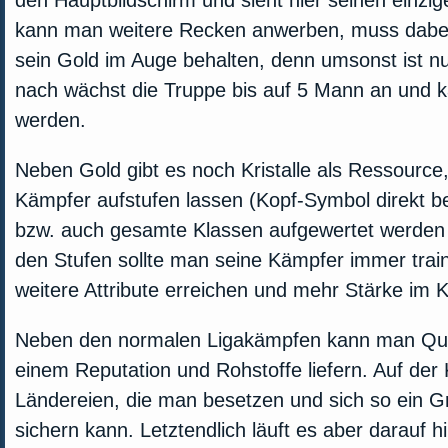
den Hauptbildschirm und sieht hier seinen einz
kann man weitere Recken anwerben, muss dabe
sein Gold im Auge behalten, denn umsonst ist n
nach wächst die Truppe bis auf 5 Mann an und ka
werden.
Neben Gold gibt es noch Kristalle als Ressource,
Kämpfer aufstufen lassen (Kopf-Symbol direkt b
bzw. auch gesamte Klassen aufgewertet werden 
den Stufen sollte man seine Kämpfer immer train
weitere Attribute erreichen und mehr Stärke im
Neben den normalen Ligakämpfen kann man Ques
einem Reputation und Rohstoffe liefern. Auf der K
Ländereien, die man besetzen und sich so ein
sichern kann. Letztendlich läuft es aber darauf 