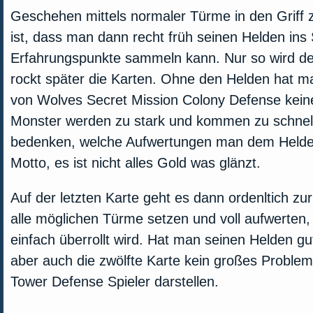
Geschehen mittels normaler Türme in den Griff
ist, dass man dann recht früh seinen Helden ins S
Erfahrungspunkte sammeln kann. Nur so wird de
rockt später die Karten. Ohne den Helden hat ma
von Wolves Secret Mission Colony Defense kein
Monster werden zu stark und kommen zu schnell
bedenken, welche Aufwertungen man dem Helden g
Motto, es ist nicht alles Gold was glänzt.
Auf der letzten Karte geht es dann ordenltich zu
alle möglichen Türme setzen und voll aufwerten
einfach überrollt wird. Hat man seinen Helden gu
aber auch die zwölfte Karte kein großes Problem
Tower Defense Spieler darstellen.