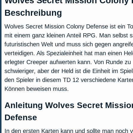
Wolves Secret Mission Colony
Beschreibung
Wolves Secret Mission Colony Defense ist ein
mit einem ganz kleinen Anteil RPG. Man selbst spi
futuristischen Welt und muss sich gegen angrei
verteidigen. Als Spezialeinheit hat man einen He
erlegter Creeper aufwerten kann. Von Runde zu
schwieriger, aber der Held ist die Einheit im Spi
den Spieler in diesem TD 12 verschiedene Karten
Können beweisen muss.
Anleitung Wolves Secret Missio
Defense
In den ersten Karten kann und sollte man noch 