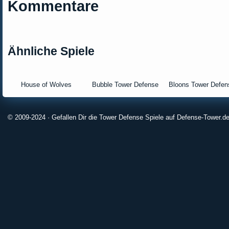
Kommentare
Ähnliche Spiele
House of Wolves
Bubble Tower Defense
Bloons Tower Defen
© 2009-2024 · Gefallen Dir die Tower Defense Spiele auf Defense-Tower.de?